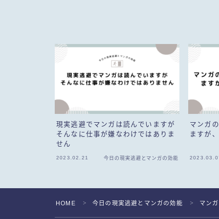
現実逃避でマンガは読んでいますが
マンガ
そんなに仕事が嫌なわけではありま
ますが
せん
2023.02.21
2023.03.0
今日の現実逃避とマンガの効能
HOME
今日の現実逃避とマンガの効能
マンガ
＞
＞