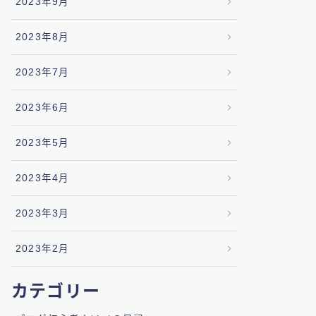
2023年9月
2023年8月
2023年7月
2023年6月
2023年5月
2023年4月
2023年3月
2023年2月
カテゴリー