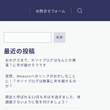
お問合せフォーム
検索
最近の投稿
おかげさまで、ホソイブログはなんとか無
事？に年が越せそうです
突然、Amazonへのリンクがおかしなこと
に！？ホソイブログは無事に年を越せるの
か？
師走と呼ばれる12月も半ばを過ぎました、体
調崩さないように気を付けましょう！