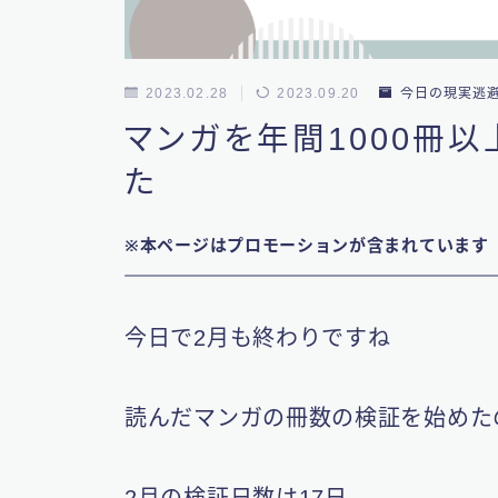
2023.02.28
2023.09.20
今日の現実逃
マンガを年間1000冊
た
※本ページはプロモーションが含まれています
今日で2月も終わりですね
読んだマンガの冊数の検証を始めたの
2月の検証日数は17日…