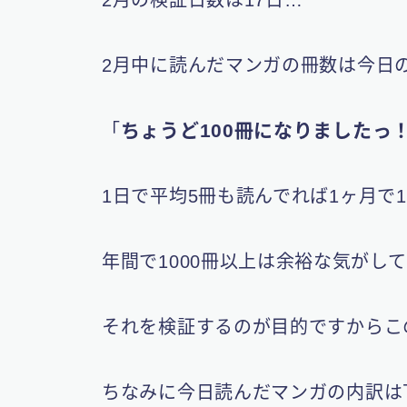
2月中に読んだマンガの冊数は今日
ちょうど100冊になりましたっ
「
1日で平均5冊も読んでれば1ヶ月で1
年間で1000冊以上は余裕な気がし
それを検証するのが目的ですからこ
ちなみに今日読んだマンガの内訳は