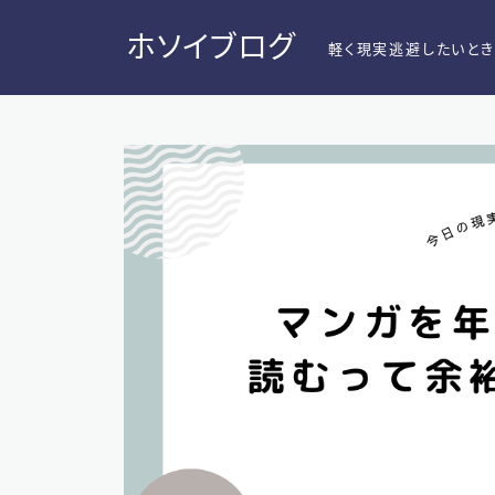
ホソイブログ
軽く現実逃避したいと