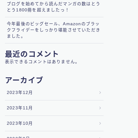
ブログを始めてから読んだマンガの数はとう
とう1800冊を超えましたっ！
今年最後のビッグセール、Amazonのブラッ
クフライデーをしっかり堪能させていただき
ました。
最近のコメント
表示できるコメントはありません。
アーカイブ
2023年12月
2023年11月
2023年10月