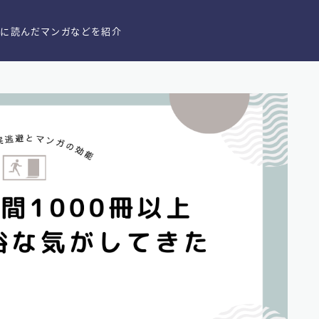
きに読んだマンガなどを紹介