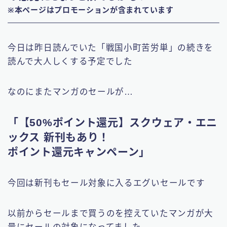
※本ページはプロモーションが含まれています
今日は昨日読んでいた「戦国小町苦労単」の続きを
読んで大人しくする予定でした
なのにまたマンガのセールが…
「【50%ポイント還元】スクウェア・エニ
ックス 新刊もあり！
ポイント還元キャンペーン」
今回は新刊もセール対象に入るエグいセールです
以前からセールまで買うのを控えていたマンガが大