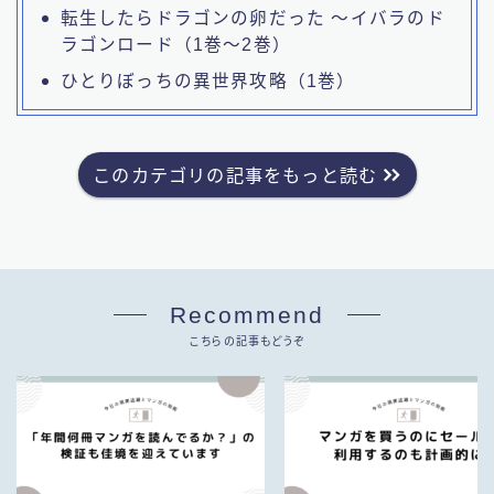
転生したらドラゴンの卵だった ～イバラのド
ラゴンロード（1巻～2巻）
ひとりぼっちの異世界攻略（1巻）
このカテゴリの記事をもっと読む
Recommend
こちらの記事もどうぞ