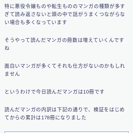
特に悪役令嬢ものや転生もののマンガの種類が多す
ぎて読み返さないと頭の中で話がうまくつながらな
い場合も多くなっています
そうやって読んだマンガの冊数は増えていくんです
ね
面白いマンガが多くてそれも仕方がないのかもしれ
ません
というわけで今日読んだマンガは10冊です
読んだマンガの内訳は下記の通りで、検証をはじめ
てからの累計は178冊になりました