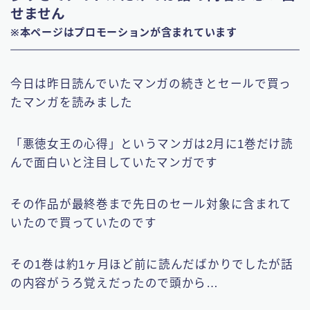
せません
※本ページはプロモーションが含まれています
今日は昨日読んでいたマンガの続きとセールで買っ
たマンガを読みました
「悪徳女王の心得」というマンガは2月に1巻だけ読
んで面白いと注目していたマンガです
その作品が最終巻まで先日のセール対象に含まれて
いたので買っていたのです
その1巻は約1ヶ月ほど前に読んだばかりでしたが話
の内容がうろ覚えだったので頭から…